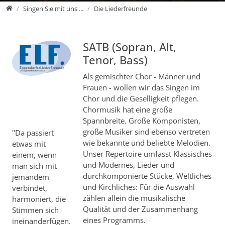
ELF
Singen Sie mit uns ...
Die Liederfreunde
SATB (Sopran, Alt,
Tenor, Bass)
Als gemischter Chor - Männer und
Frauen - wollen wir das Singen im
Chor und die Geselligkeit pflegen.
Chormusik hat eine große
Spannbreite. Große Komponisten,
große Musiker sind ebenso vertreten
"Da passiert
wie bekannte und beliebte Melodien.
etwas mit
Unser Repertoire umfasst Klassisches
einem, wenn
und Modernes, Lieder und
man sich mit
durchkomponierte Stücke, Weltliches
jemandem
und Kirchliches: Für die Auswahl
verbindet,
zählen allein die musikalische
harmoniert, die
Qualität und der Zusammenhang
Stimmen sich
eines Programms.
ineinanderfügen.