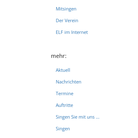
Mitsingen
Der Verein
ELF im Internet
mehr:
Aktuell
Nachrichten
Termine
Auftritte
Singen Sie mit uns ...
Singen